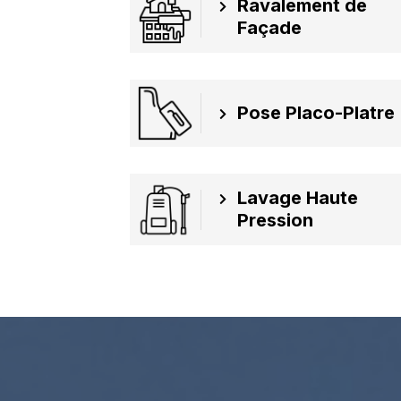
Ravalement de
Façade
Pose Placo-Platre
Lavage Haute
Pression