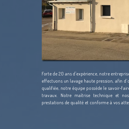
Forte de 20 ans d'expérience, notre entrepris
effectuons un lavage haute pression, afin d'o
qualifiée, notre équipe possède le savoir-fai
travaux. Notre maîtrise technique et n
prestations de qualité et conforme à vos att