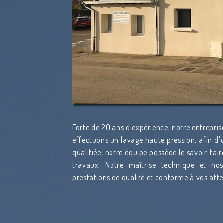
Forte de 20 ans d'expérience, notre entrepris
effectuons un lavage haute pression, afin d'o
qualifiée, notre équipe possède le savoir-fai
travaux. Notre maîtrise technique et n
prestations de qualité et conforme à vos att