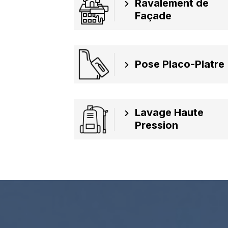
Ravalement de
Façade
Pose Placo-Platre
Lavage Haute
Pression