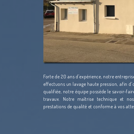
Forte de 20 ans d'expérience, notre entrepris
effectuons un lavage haute pression, afin d'o
qualifiée, notre équipe possède le savoir-fai
travaux. Notre maîtrise technique et n
prestations de qualité et conforme à vos att