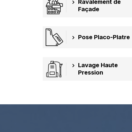
Ravalement de
Façade
Pose Placo-Platre
Lavage Haute
Pression