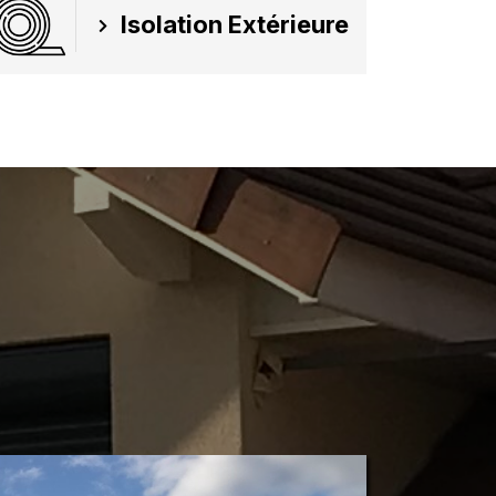
Isolation Extérieure