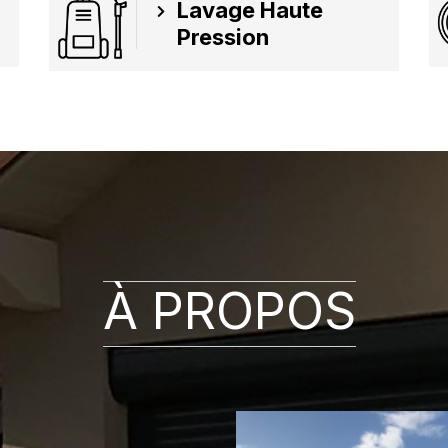
Lavage Haute
Pression
À PROPOS