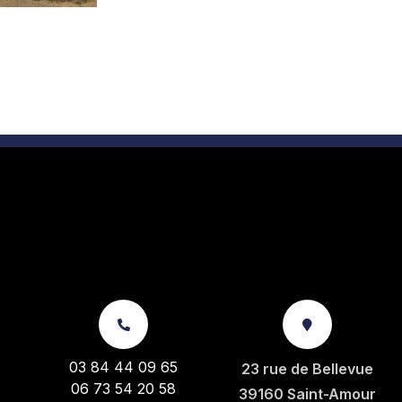
03 84 44 09 65
23 rue de Bellevue
06 73 54 20 58
39160 Saint-Amour