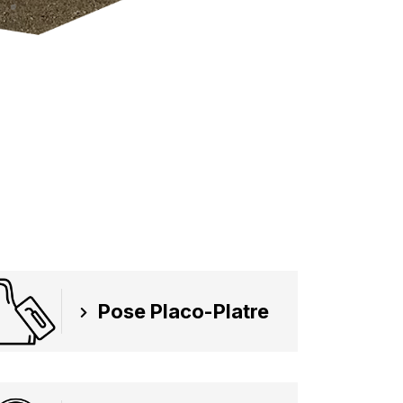
Pose Placo-Platre