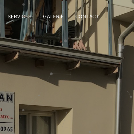
SERVICES
GALERIE
CONTACT