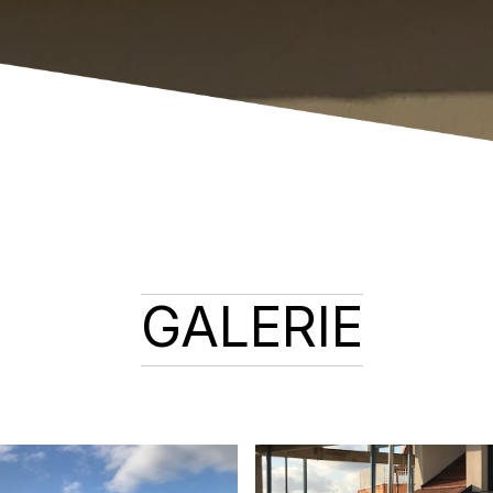
GALERIE