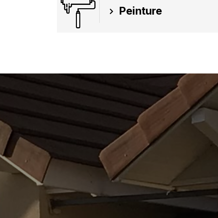
Peinture