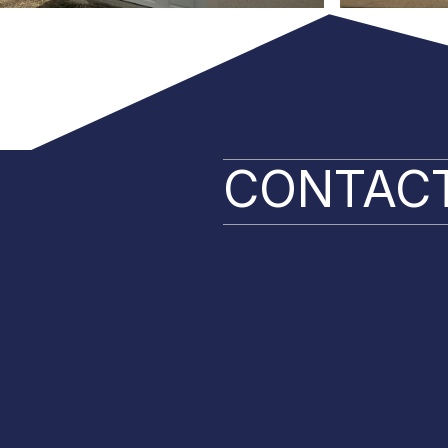
CONTAC