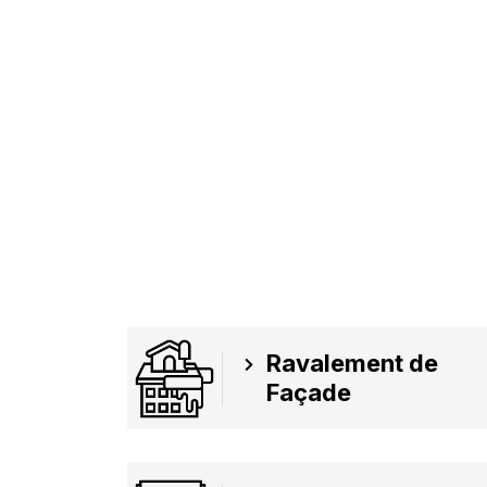
Ravalement de
Façade