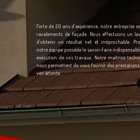
Forte de 20 ans d'expérience, notre entreprise es
ravalements de façade. Nous effectuons un lav
d'obtenir un résultat net et irréprochable. Prof
notre équipe possède le savoir-faire indispensable
exécution de vos travaux. Notre maîtrise tech
nous permettent de vous fournir des prestations
vos attente