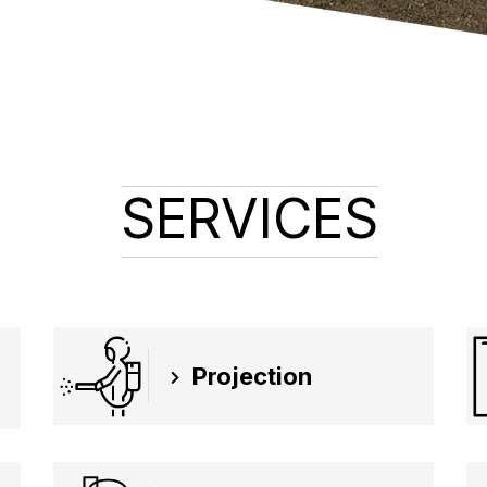
SERVICES
Projection