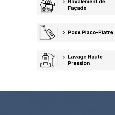
Ravalement de
Façade
Pose Placo-Platre
Lavage Haute
Pression