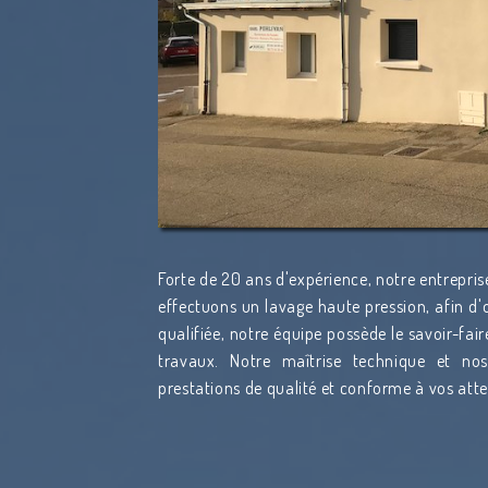
Forte de 20 ans d'expérience, notre entrepris
effectuons un lavage haute pression, afin d'o
qualifiée, notre équipe possède le savoir-fai
travaux. Notre maîtrise technique et n
prestations de qualité et conforme à vos att