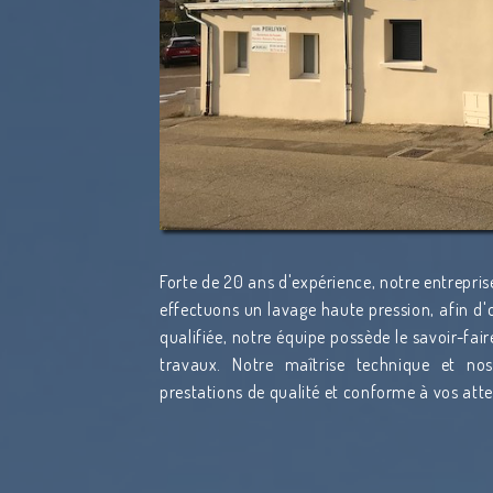
Forte de 20 ans d'expérience, notre entrepris
effectuons un lavage haute pression, afin d'o
qualifiée, notre équipe possède le savoir-fai
travaux. Notre maîtrise technique et n
prestations de qualité et conforme à vos att