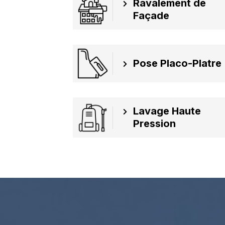
Ravalement de
Façade
Pose Placo-Platre
Lavage Haute
Pression